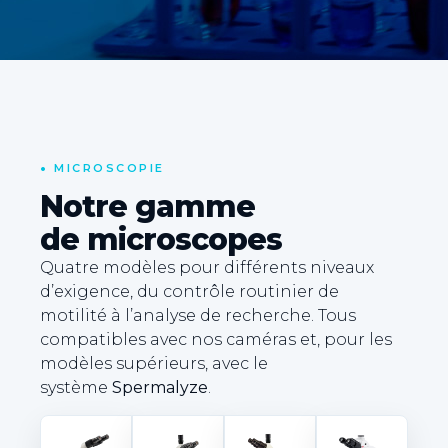
•
MICROSCOPIE
Notre gamme
de microscopes
Quatre modèles pour différents niveaux
d’exigence, du contrôle routinier de
motilité à l’analyse de recherche. Tous
compatibles avec nos caméras et, pour les
modèles supérieurs, avec le
système
Spermalyze
.