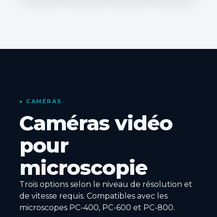
•
CAMÉRAS
Caméras vidéo
pour
microscopie
Trois options selon le niveau de résolution et
de vitesse requis. Compatibles avec les
microscopes PC-400, PC-600 et PC-800.