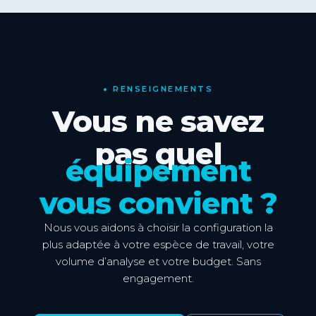
•
RENSEIGNEMENTS
Vous ne savez
pas quel
équipement
vous convient ?
Nous vous aidons à choisir la configuration la
plus adaptée à votre espèce de travail, votre
volume d’analyse et votre budget. Sans
engagement.